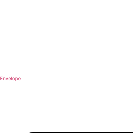
Envelope