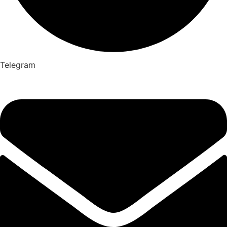
Telegram