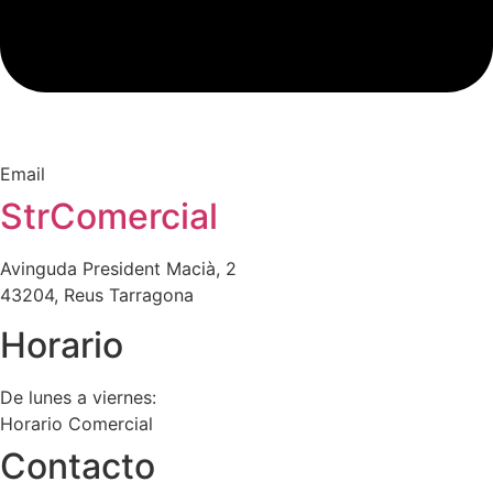
Email
StrComercial
Avinguda President Macià, 2
43204, Reus Tarragona
Horario
De lunes a viernes:
Horario Comercial
Contacto