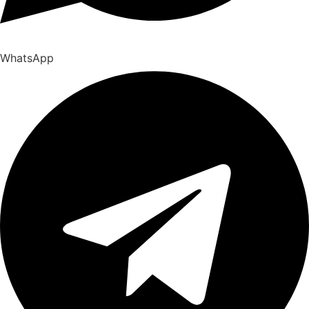
WhatsApp