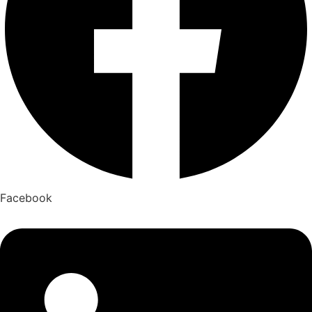
Facebook