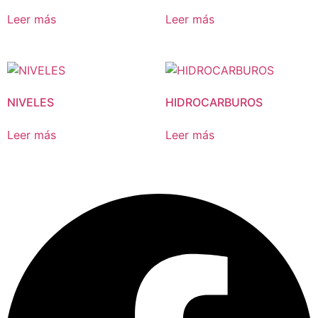
Leer más
Leer más
NIVELES
HIDROCARBUROS
Leer más
Leer más