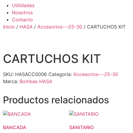
Utilidades
Nosotros
Contacto
Inicio
/
HASA
/
Accesorios---25-30
/ CARTUCHOS KIT
CARTUCHOS KIT
SKU:
HASACC0006
Categoría:
Accesorios---25-30
Marca:
Bombas HASA
Productos relacionados
BANCADA
SANITARIO