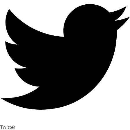
Twitter