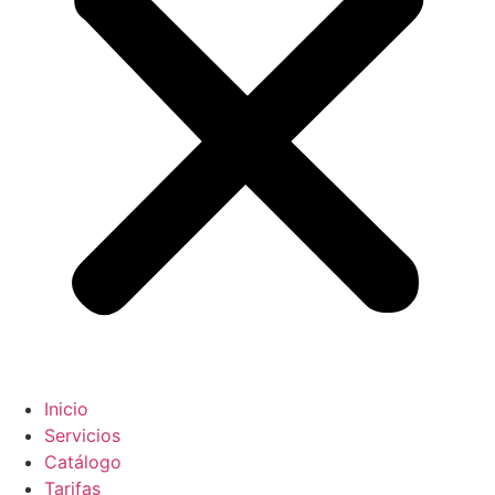
Inicio
Servicios
Catálogo
Tarifas