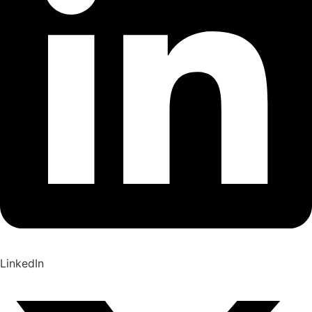
LinkedIn