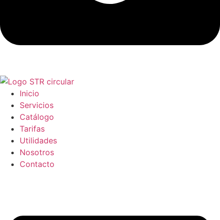
Inicio
Servicios
Catálogo
Tarifas
Utilidades
Nosotros
Contacto