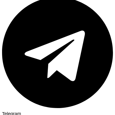
Telegram