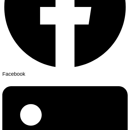
Facebook