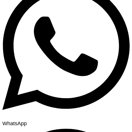
WhatsApp