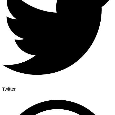
Twitter