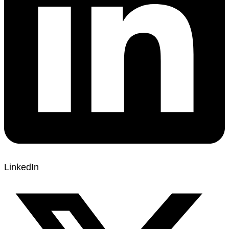
LinkedIn