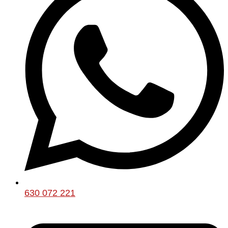
630 072 221