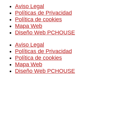
Aviso Legal
Políticas de Privacidad
Política de cookies
Mapa Web
Diseño Web PCHOUSE
Aviso Legal
Políticas de Privacidad
Política de cookies
Mapa Web
Diseño Web PCHOUSE