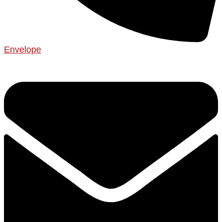
Envelope