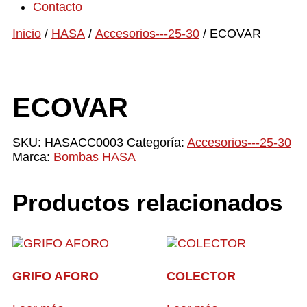
Contacto
Inicio
/
HASA
/
Accesorios---25-30
/ ECOVAR
ECOVAR
SKU:
HASACC0003
Categoría:
Accesorios---25-30
Marca:
Bombas HASA
Productos relacionados
GRIFO AFORO
COLECTOR