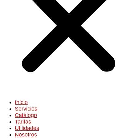
Inicio
Servicios
Catálogo
Tarifas
Utilidades
Nosotros