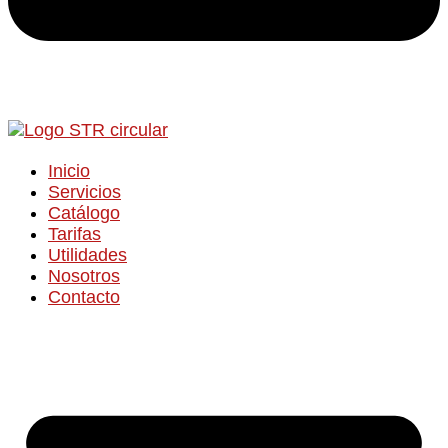
Inicio
Servicios
Catálogo
Tarifas
Utilidades
Nosotros
Contacto