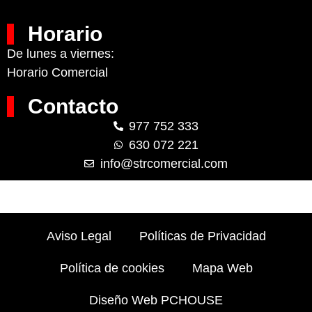
Horario
De lunes a viernes:
Horario Comercial
Contacto
977 752 333
630 072 221
info@strcomercial.com
Aviso Legal
Políticas de Privacidad
Política de cookies
Mapa Web
Diseño Web PCHOUSE