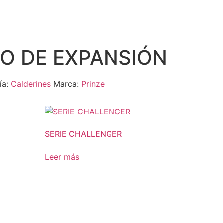
SO DE EXPANSIÓN
ía:
Calderines
Marca:
Prinze
SERIE CHALLENGER
Leer más