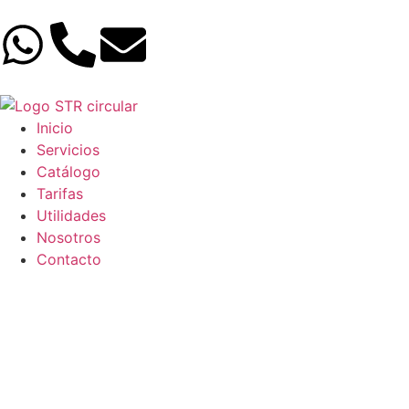
Inicio
Servicios
Catálogo
Tarifas
Utilidades
Nosotros
Contacto