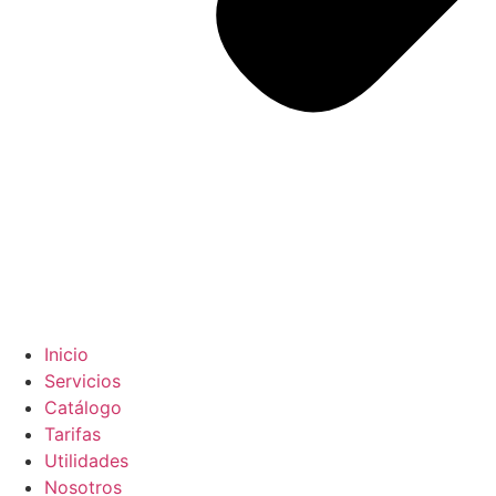
Inicio
Servicios
Catálogo
Tarifas
Utilidades
Nosotros