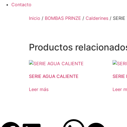
Contacto
Inicio
/
BOMBAS PRINZE
/
Calderines
/ SERIE
Productos relacionado
SERIE AGUA CALIENTE
SERIE
Leer más
Leer 